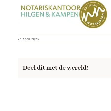
23 april 2024
Deel dit met de wereld!