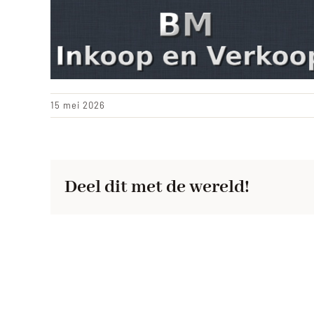
15 mei 2026
Deel dit met de wereld!