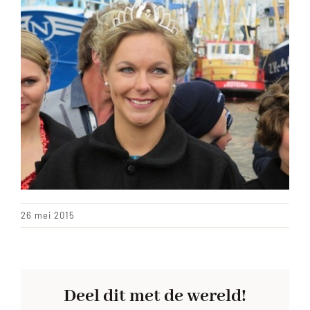
ACHTERGROND
26 mei 2015
Deel dit met de wereld!