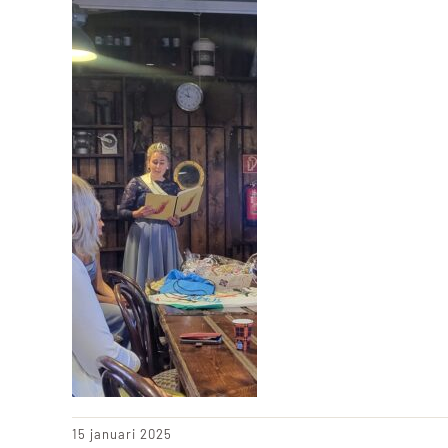
15 januari 2025