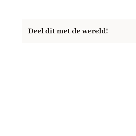
Deel dit met de wereld!