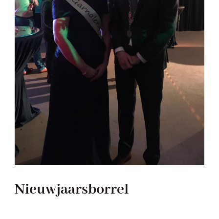
Nieuwjaarsborrel