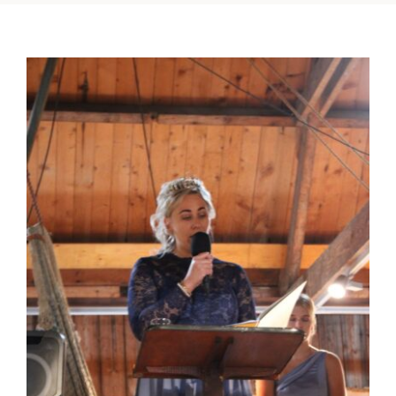
ACHTERGROND