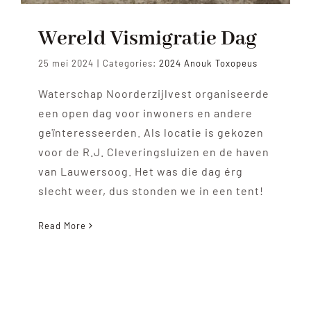
Wereld Vismigratie Dag
25 mei 2024
|
Categories:
2024 Anouk Toxopeus
Waterschap Noorderzijlvest organiseerde
een open dag voor inwoners en andere
geïnteresseerden. Als locatie is gekozen
voor de R.J. Cleveringsluizen en de haven
van Lauwersoog. Het was die dag érg
slecht weer, dus stonden we in een tent!
Read More