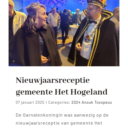
Nieuwjaarsreceptie
gemeente Het Hogeland
07 januari 2025
|
Categories:
2024 Anouk Toxopeus
De Garnalenkoningin was aanwezig op de
nieuwjaarsreceptie van gemeente Het