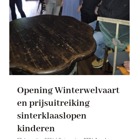
Opening Winterwelvaart
en prijsuitreiking
sinterklaaslopen
kinderen