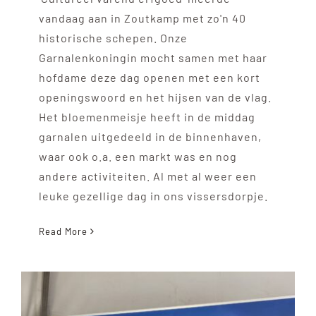
vandaag aan in Zoutkamp met zo'n 40
historische schepen. Onze
Garnalenkoningin mocht samen met haar
hofdame deze dag openen met een kort
openingswoord en het hijsen van de vlag.
Het bloemenmeisje heeft in de middag
garnalen uitgedeeld in de binnenhaven,
waar ook o.a. een markt was en nog
andere activiteiten. Al met al weer een
leuke gezellige dag in ons vissersdorpje.
Read More