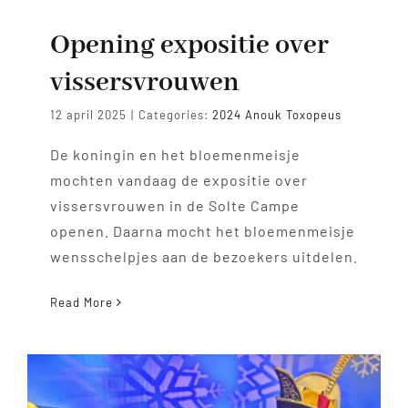
Opening expositie over
vissersvrouwen
12 april 2025
|
Categories:
2024 Anouk Toxopeus
De koningin en het bloemenmeisje
mochten vandaag de expositie over
vissersvrouwen in de Solte Campe
openen. Daarna mocht het bloemenmeisje
wensschelpjes aan de bezoekers uitdelen.
Read More