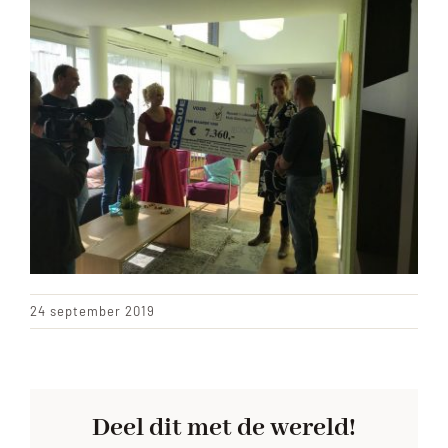
ACHTERGROND
24 september 2019
Deel dit met de wereld!