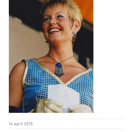
ACHTERGROND
14 april 2015